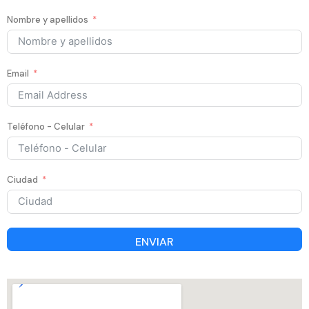
Nombre y apellidos
Email
Teléfono - Celular
Ciudad
ENVIAR