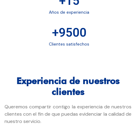
+
15
Años de experiencia
+
9500
Clientes satisfechos
Experiencia de nuestros
clientes
Queremos compartir contigo la experiencia de nuestros
clientes con el fin de que puedas evidenciar la calidad de
nuestro servicio.