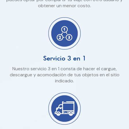
obtener un menor costo.
Servicio 3 en 1
Nuestro servicio 3 en 1 consta de hacer el cargue,
descargue y acomodación de tus objetos en el sitio
indicado.