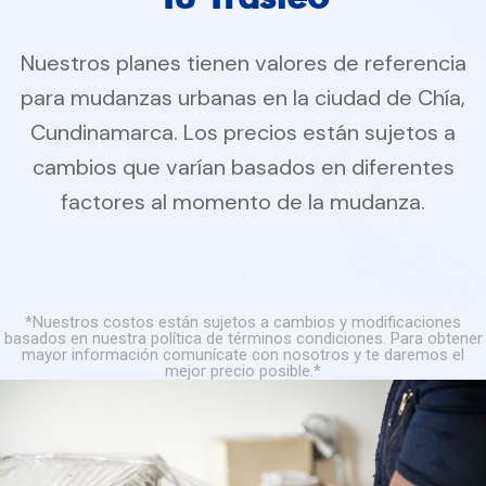
Nuestros planes tienen valores de referencia
para mudanzas urbanas en la ciudad de Chía,
Cundinamarca. Los precios están sujetos a
cambios que varían basados en diferentes
factores al momento de la mudanza.
*Nuestros costos están sujetos a cambios y modificaciones
basados en nuestra política de términos condiciones. Para obtener
mayor información comunícate con nosotros y te daremos el
mejor precio posible.*