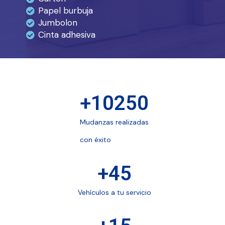
Papel burbuja
Jumbolon
Cinta adhesiva
+
10250
Mudanzas realizadas
con éxito
+
45
Vehículos a tu servicio