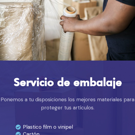
Servicio de embalaje
Ponemos a tu disposiciones los mejores materiales para
proteger tus artículos.
Plastico film o vinipel
Cartón