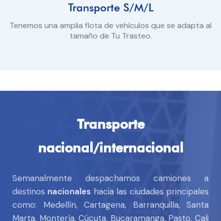
Transporte S/M/L
Tenemos una amplia flota de vehículos que se adapta al
tamaño de Tu Trasteo.
Transporte
nacional/internacional
Semanalmente despachamos camiones a
destinos
nacionales
hacia las ciudades principales
como: Medellín, Cartagena, Barranquilla, Santa
Marta, Montería, Cúcuta, Bucaramanga, Pasto, Cali