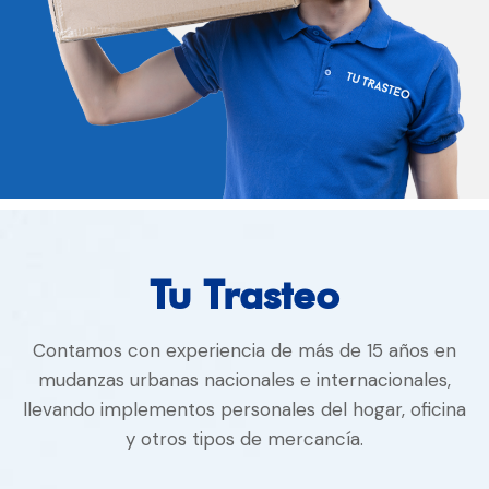
Tu Trasteo
Contamos con experiencia de más de 15 años en
mudanzas urbanas nacionales e internacionales,
llevando implementos personales del hogar, oficina
y otros tipos de mercancía.