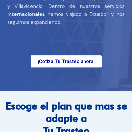
y Villavicencio. Dentro de nuestros servicios
internacionales
hemos viajado a Ecuador y nos
seguimos expandiendo.
¡Cotiza Tu Trasteo ahora!
Escoge el plan que mas se
adapte a
Tu Trasteo