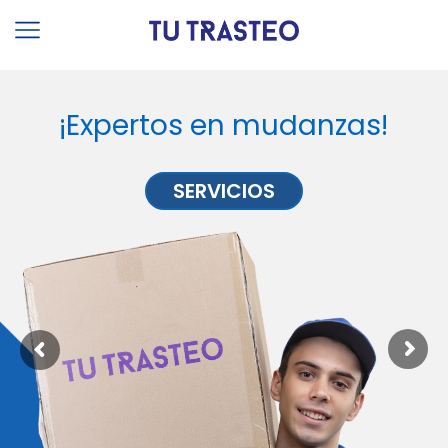
¡Expertos en mudanzas!
SERVICIOS