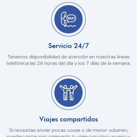
Servicio 24/7
Tenemos disponibilidad de atención en nuestras lineas
telefónica las 24 horas del día y los 7 días de la semana.
Viajes compartidos
Si necesitas enviar pocas cosas o de menor volumen,
puedes optar por compartir tu viaje con otro usuario y