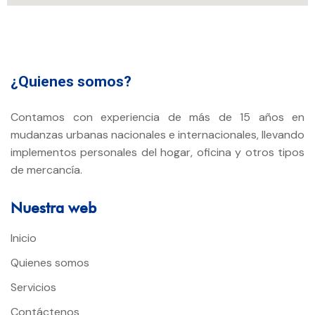
¿Quienes somos?
Contamos con experiencia de más de 15 años en
mudanzas urbanas nacionales e internacionales, llevando
implementos personales del hogar, oficina y otros tipos
de mercancía.
Nuestra web
Inicio
Quienes somos
Servicios
Contáctenos