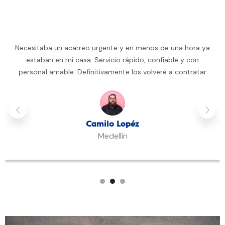
Necesitaba un acarreo urgente y en menos de una hora ya
estaban en mi casa. Servicio rápido, confiable y con
personal amable. Definitivamente los volveré a contratar
Camilo Lopéz
Medellín