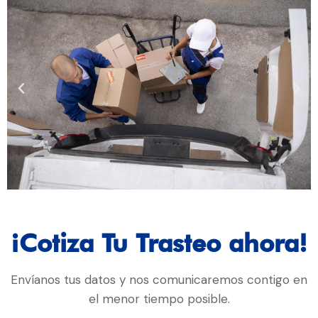
¡Cotiza Tu Trasteo ahora!
Envíanos tus datos y nos comunicaremos contigo en
el menor tiempo posible.